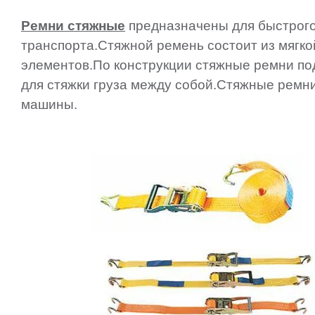
Ремни стяжные
предназначены для быстрого 
транспорта.Стяжной ремень состоит из мягк
элементов.По конструкции стяжные ремни по
для стяжки груза между собой.Стяжные ремни 
машины.