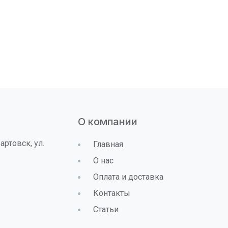
»
О компании
ртовск, ул.
Главная
О нас
Оплата и доставка
Контакты
Статьи