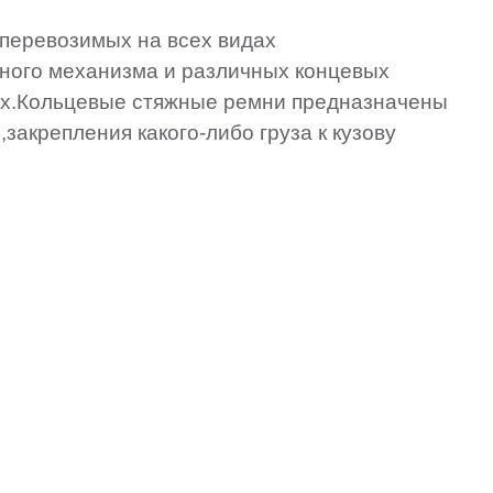
,перевозимых на всех видах
жного механизма и различных концевых
цах.Кольцевые стяжные ремни предназначены
закрепления какого-либо груза к кузову